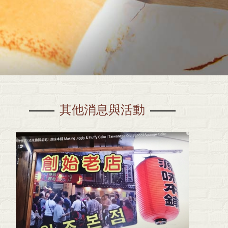
其他消息與活動