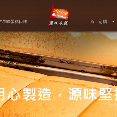
Jump to navigation
古早味蛋糕口味
線上訂購