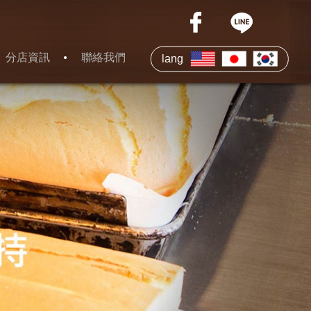
分店資訊
聯絡我們
lang