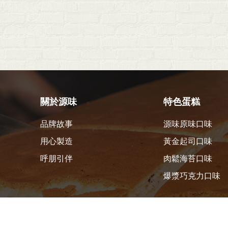
關於源味
特色蛋糕
品牌故事
源味原味口味
用心製造
黃金起司口味
呼朋引伴
肉鬆海苔口味
爆漿巧克力口味