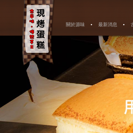
關於源味
最新消息