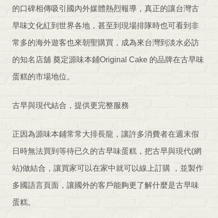
的口碑相傳吸引國內外媒體熱烈報導，真正的讓台灣古
早味文化紅到世界各地，甚至到現場排隊時也可看到非
常多的海外遊客也來朝聖購買，成為來台灣到淡水必訪
的知名店舖 奠定源味本鋪Original Cake 的品牌在古早味
蛋糕的市場地位。
古早與現代結合，提供更完整服務
正因為源味本鋪常常大排長龍，讓許多消費者在週末假
日時無法買到等待已久的古早味蛋糕，把古早與現代(網
站)做結合，讓買家可以在家中就可以線上訂購 ，並製作
多國語言頁面，讓國外的客戶能夠更了解什麼是古早味
蛋糕。