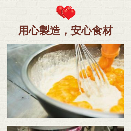
用心製造，安心食材