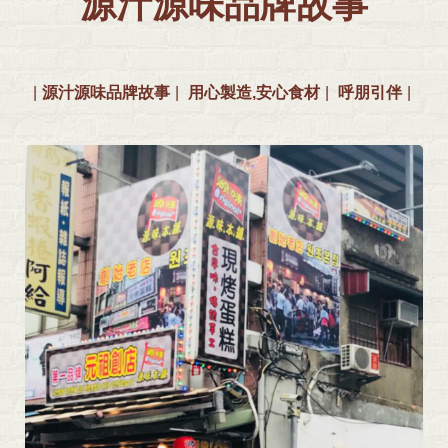
源汁源味品牌故事
源汁源味品牌故事
用心製造,安心食材
呼朋引伴