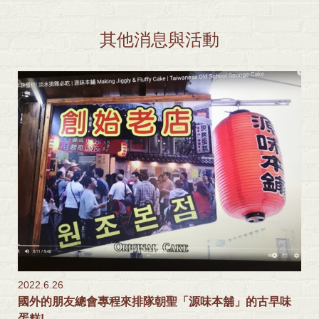
其他消息與活動
2022.6.26
國外的朋友總會專程來排隊朝聖「源味本舖」的古早味
蛋糕!