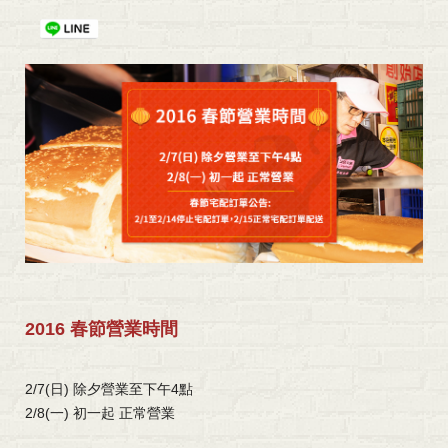
2016 春節營業時間
2/7(日) 除夕營業至下午4點
2/8(一) 初一起 正常營業