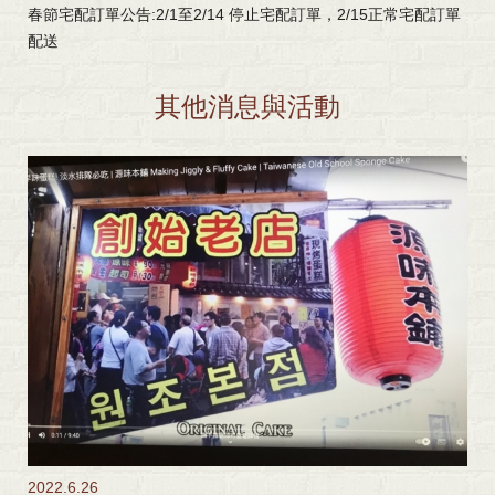
春節宅配訂單公告:2/1至2/14 停止宅配訂單，2/15正常宅配訂單
配送
其他消息與活動
2022.6.26