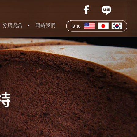
分店資訊
聯絡我們
lang