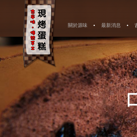
關於源味
最新消息