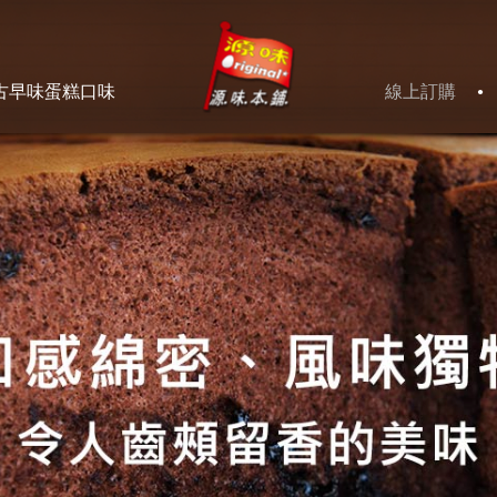
Jump to navigation
古早味蛋糕口味
線上訂購